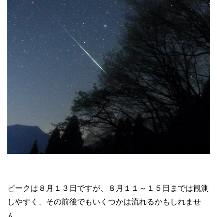
ピークは８月１３日ですが、８月１１～１５日までは観測
しやすく、その前後でもいくつかは流れるかもしれませ
ん。