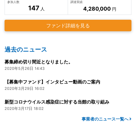
参加人数
調達実績
147
4,280,000
人
円
ファンド詳細を見る
過去のニュース
募集締め切り間近となりました。
2020年5月26日 14:43
【募集中ファンド】インタビュー動画のご案内
2020年3月29日 16:02
新型コロナウイルス感染症に対する当館の取り組み
2020年3月17日 18:02
事業者のニュース一覧へ