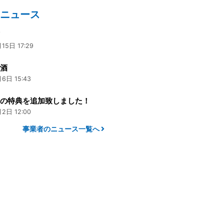
のニュース
荷
15日 17:29
お酒
6日 15:43
ドの特典を追加致しました！
2日 12:00
事業者のニュース一覧へ