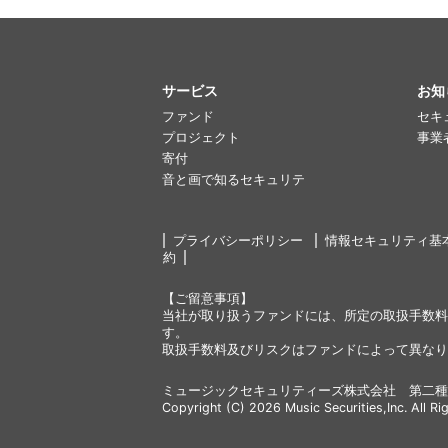
サービス
お知
ファンド
セキ
プロジェクト
事業
寄付
音と画で知るセキュリテ
プライバシーポリシー
情報セキュリティ基
約
【ご留意事項】
当社が取り扱うファンドには、所定の取扱手数料
す。
取扱手数料及びリスクはファンドによって異なり
ミュージックセキュリティーズ株式会社 第二種
Copyright (C) 2026 Music Securities,Inc. All Ri