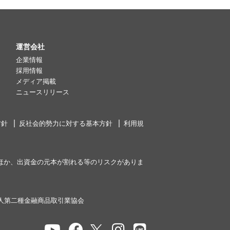
運営会社
企業情報
採用情報
メディア掲載
ニュースリリース
方針
反社会的勢力に対する基本方針
利用規
ほか、出資金の元本が割れる等のリスクがありま
人第二種金融商品取引業協会