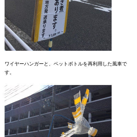
ワイヤーハンガーと、ペットボトルを再利用した風車で
す。