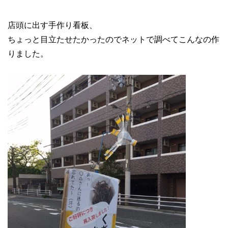
店頭に出す手作り看板、
ちょっと目立たせたかったのでネットで調べてこんなの作
りました。