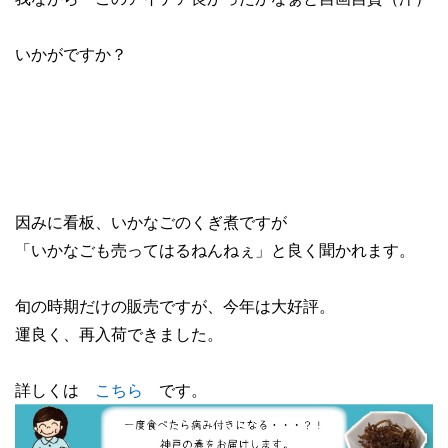
いかがですか？
因みに看板、いかなごのくぎ煮ですが
「いかなごも売ってはるねんねぇ」と良く聞かれます。
旬の時期だけの販売ですが、今年は大好評。
運良く、再入荷できました。
詳しくは
こちら
です。