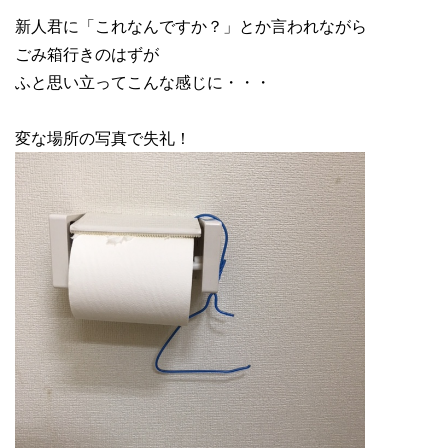
新人君に「これなんですか？」とか言われながら
ごみ箱行きのはずが
ふと思い立ってこんな感じに・・・
変な場所の写真で失礼！