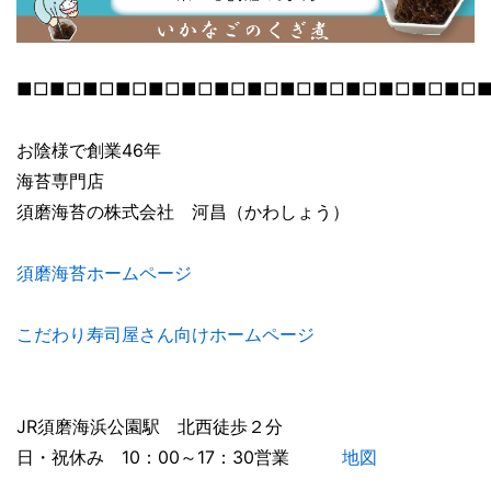
■□■□■□■□■□■□■□■□■□■□■□■□■□■□
お陰様で創業46年
海苔専門店
須磨海苔の株式会社 河昌（かわしょう）
須磨海苔ホームページ
こだわり寿司屋さん向けホームページ
JR須磨海浜公園駅 北西徒歩２分
日・祝休み 10：00～17：30営業
地図