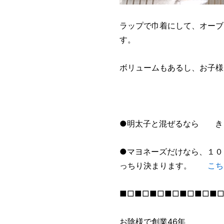
ラップで巾着にして、オーブ
す。
ボリュームもあるし、お子様
●明太子と混ぜるなら 
●マヨネーズだけなら、１０
っちり決まります。
こち
■□■□■□■□■□■□■
お陰様で創業46年