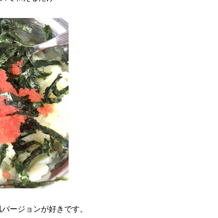
風バージョンが好きです。