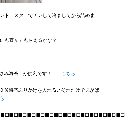
ントースターでチンして冷ましてから詰めま
にも喜んでもらえるかな？！
きざみ海苔 が便利です！
こちら
０％海苔ふりかけを入れるとそれだけで味がば
ら
□■□■□■□■□■□■□■□■□■□■□■□■□■□■□