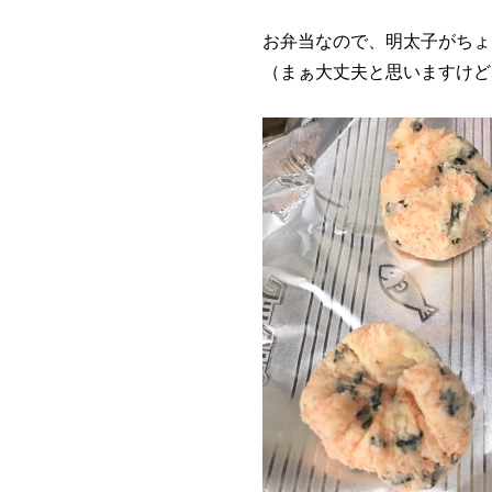
お弁当なので、明太子がちょ
（まぁ大丈夫と思いますけど