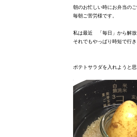
朝のお忙しい時にお弁当のご
毎朝ご苦労様です。
私は最近 「毎日」から解放
それでもやっぱり時短で行き
ポテトサラダを入れようと思