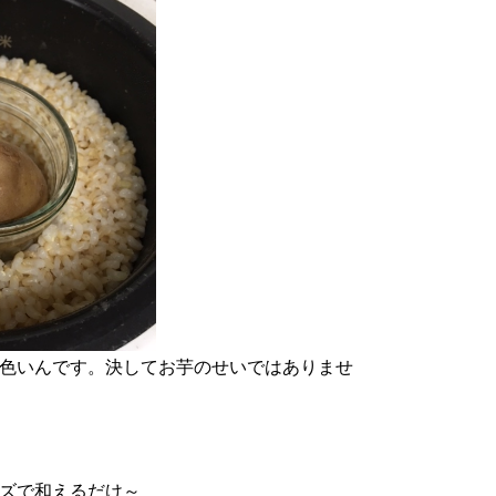
色いんです。決してお芋のせいではありませ
ズで和えるだけ～