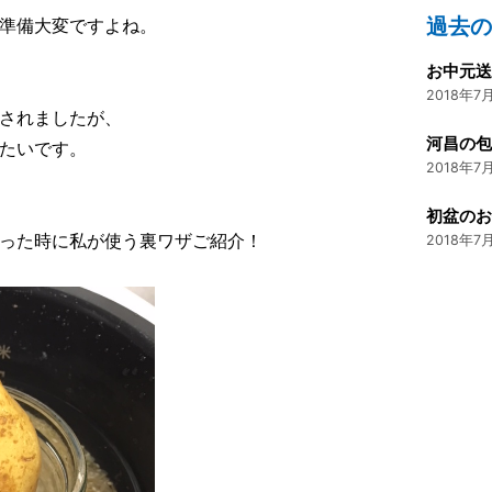
過去
準備大変ですよね。
2018年7月
されましたが、
たいです。
2018年7月
初盆の
った時に私が使う裏ワザご紹介！
2018年7月