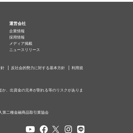
運営会社
企業情報
採用情報
メディア掲載
ニュースリリース
方針
反社会的勢力に対する基本方針
利用規
ほか、出資金の元本が割れる等のリスクがありま
人第二種金融商品取引業協会