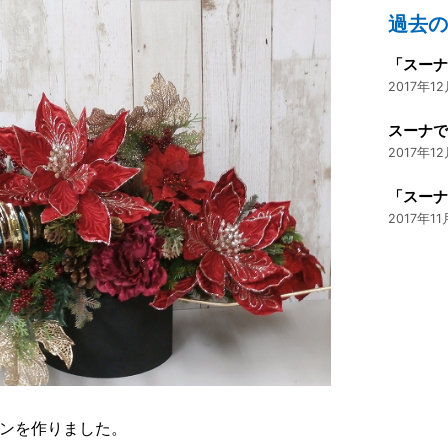
過去
2017年12
2017年12
2017年11
ンを作りました。