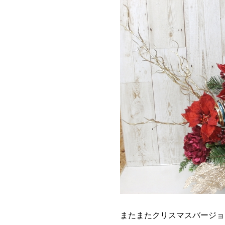
またまたクリスマスバージョ