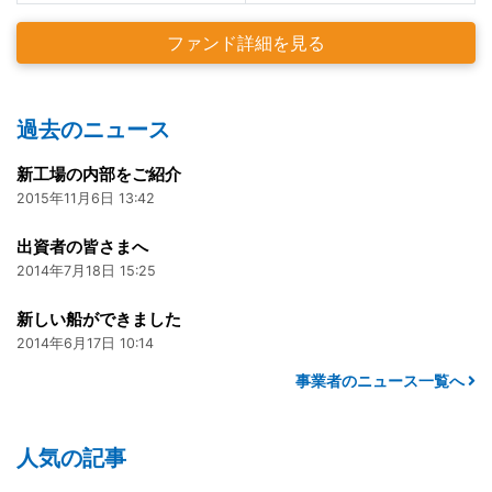
ファンド詳細を見る
過去のニュース
新工場の内部をご紹介
2015年11月6日 13:42
出資者の皆さまへ
2014年7月18日 15:25
新しい船ができました
2014年6月17日 10:14
事業者のニュース一覧へ
人気の記事