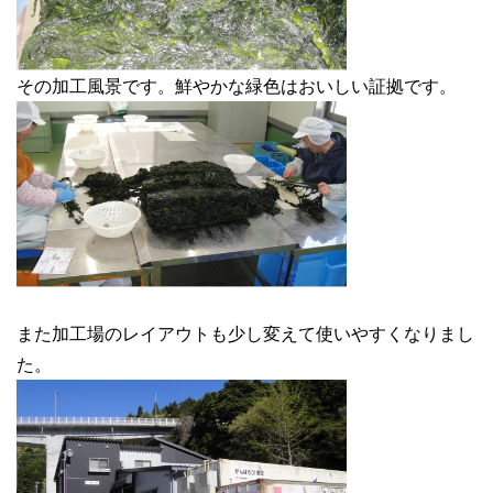
その加工風景です。鮮やかな緑色はおいしい証拠です。
また加工場のレイアウトも少し変えて使いやすくなりまし
た。