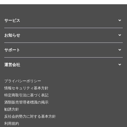
サービス
お知らせ
サポート
運営会社
プライバシーポリシー
情報セキュリティ基本方針
特定商取引法に基づく表記
酒類販売管理者標識の掲示
勧誘方針
反社会的勢力に対する基本方針
利用規約