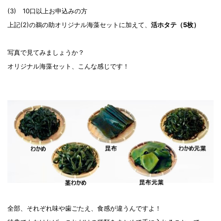
(3) 10口以上お申込みの方
上記(2)の鵜の助オリジナル海藻セットに加えて、
活ホタテ（5枚）
写真で見てみましょうか？
オリジナル海藻セット、こんな感じです！
全部、それぞれ味や歯ごたえ、食感が違うんですよ！