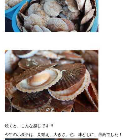
焼くと、こんな感じです!!!
今年のホタテは、見栄え、大きさ、色、味ともに、最高でした！