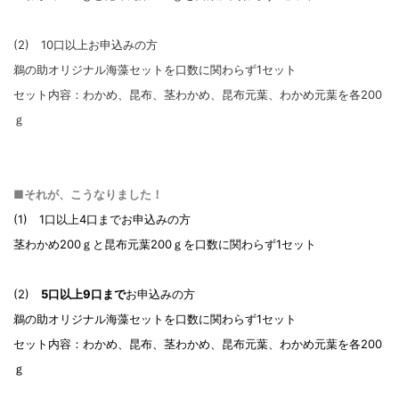
(2) 10口以上お申込みの方
鵜の助オリジナル海藻セットを口数に関わらず1セット
セット内容：わかめ、昆布、茎わかめ、昆布元葉、わかめ元葉を各200
ｇ
■それが、こうなりました！
(1) 1口以上4口までお申込みの方
茎わかめ200ｇと昆布元葉200ｇを口数に関わらず1セット
(2)
5口以上9口まで
お申込みの方
鵜の助オリジナル海藻セットを口数に関わらず1セット
セット内容：わかめ、昆布、茎わかめ、昆布元葉、わかめ元葉を各200
ｇ