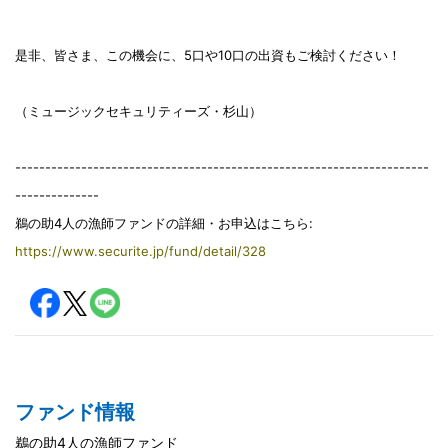
是非、皆さま、この機会に、5口や10口の出資もご検討ください！
（ミュージックセキュリティーズ・杉山）
---------------------------------------------------------------------
--------------
鵜の助4人の漁師ファンドの詳細・お申込はこちら:
https://www.securite.jp/fund/detail/328
ファンド情報
鵜の助4人の漁師ファンド