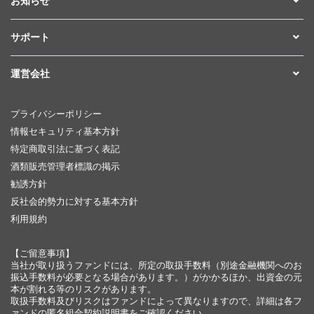
お知らせ
サポート
運営会社
プライバシーポリシー
情報セキュリティ基本方針
特定商取引法に基づく表記
酒類販売管理者標識の掲示
勧誘方針
反社会的勢力に対する基本方針
利用規約
【ご留意事項】
当社が取り扱うファンドには、所定の取扱手数料（別途金融機関へのお
振込手数料が必要となる場合があります。）がかかるほか、出資金の元
本が割れる等のリスクがあります。
取扱手数料及びリスクはファンドによって異なりますので、詳細は各フ
ァンドの匿名組合契約説明書をご確認ください。