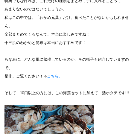
特典でもなければ、これだけの種類をまとめて手に入れることって、
あまりないのではないでしょうか。
私はこの中では、「わかめ元葉」だけ、食べたことがないかもしれませ
ん。
全部まとめてくるなんて、本当に楽しみですね！
十三浜のわかめと昆布は本当におすすめです！
ちなみに、どんな風に収穫しているのか、その様子も紹介していますの
で、
是非、ご覧ください！→
こちら。
そして、10口以上の方には、この海藻セットに加えて、活ホタテです!!!