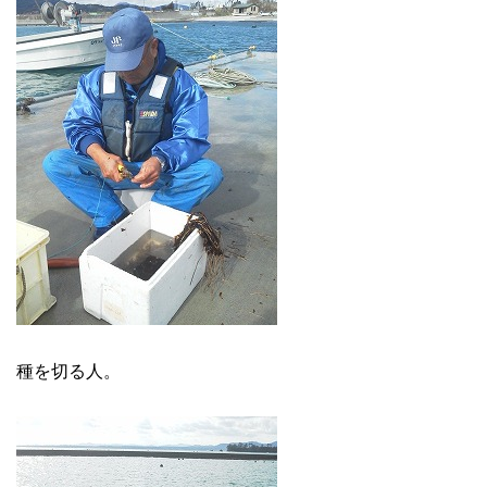
種を切る人。