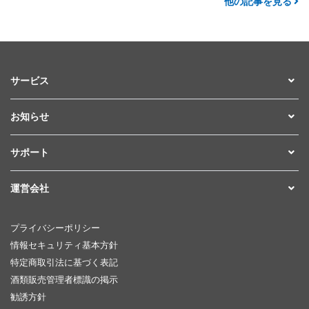
他の記事を見る
サービス
お知らせ
サポート
運営会社
プライバシーポリシー
情報セキュリティ基本方針
特定商取引法に基づく表記
酒類販売管理者標識の掲示
勧誘方針