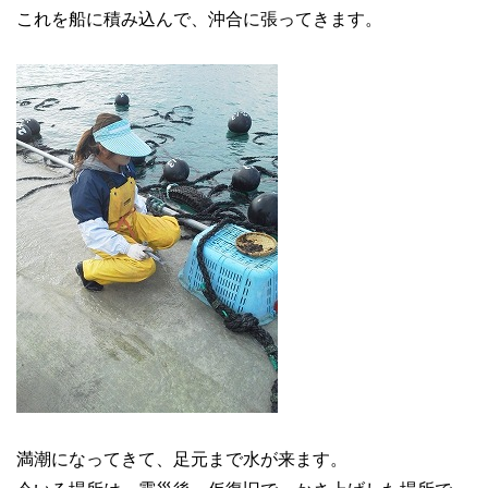
これを船に積み込んで、沖合に張ってきます。
満潮になってきて、足元まで水が来ます。