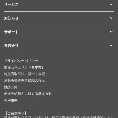
サービス
お知らせ
サポート
運営会社
プライバシーポリシー
情報セキュリティ基本方針
特定商取引法に基づく表記
酒類販売管理者標識の掲示
勧誘方針
反社会的勢力に対する基本方針
利用規約
【ご留意事項】
当社が取り扱うファンドには、所定の取扱手数料（別途金融機関へのお