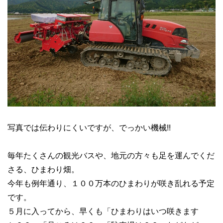
写真では伝わりにくいですが、でっかい機械!!
毎年たくさんの観光バスや、地元の方々も足を運んでくだ
さる、ひまわり畑。
今年も例年通り、１００万本のひまわりが咲き乱れる予定
です。
５月に入ってから、早くも「ひまわりはいつ咲きます