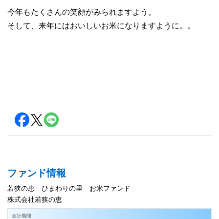
今年もたくさんの笑顔がみられますよう。
そして、来年にはおいしいお米になりますように。。
ファンド情報
若狭の恵 ひまわりの里 お米ファンド
株式会社若狭の恵
会計期間