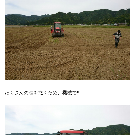
たくさんの種を撒くため、機械で!!!