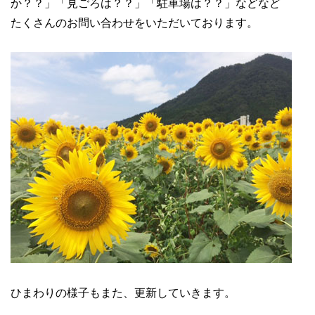
か？？」「見ごろは？？」「駐車場は？？」などなど
たくさんのお問い合わせをいただいております。
ひまわりの様子もまた、更新していきます。