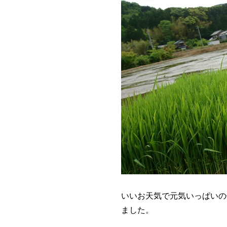
いいお天気で元気いっぱいの
ました。