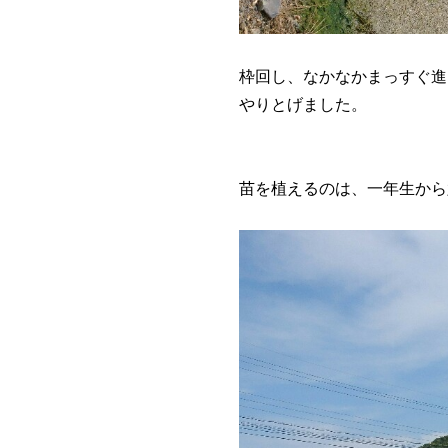
枠回し、なかなかまっすぐ進
やりとげました。
苗を植えるのは、一年生から