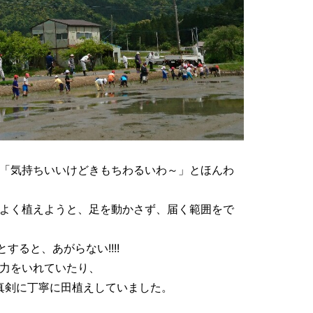
「気持ちいいけどきもちわるいわ～」とほんわ
よく植えようと、足を動かさず、届く範囲をで
とすると、あがらない!!!!
力をいれていたり、
と真剣に丁寧に田植えしていました。