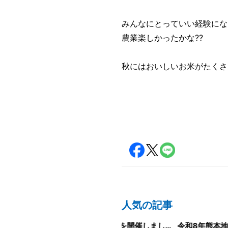
みんなにとっていい経験にな
農業楽しかったかな??
秋にはおいしいお米がたくさ
人気の記事
山陽新聞の一面に掲載いただきました！
経営方針説明会を開催しました