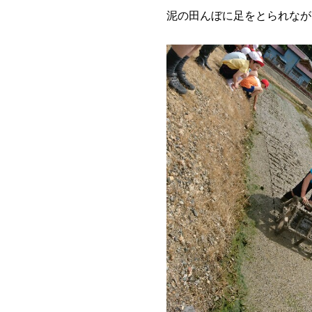
泥の田んぼに足をとられなが