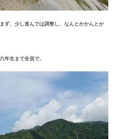
まず、少し進んでは調整し、なんとかかんとか
六年生まで全員で。