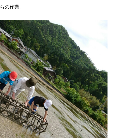
らの作業。