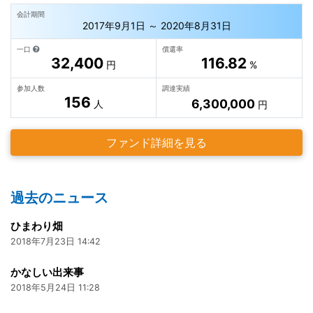
会計期間
2017年9月1日 ～ 2020年8月31日
一口
償還率
32,400
116.82
円
%
参加人数
調達実績
156
6,300,000
人
円
ファンド詳細を見る
過去のニュース
ひまわり畑
2018年7月23日 14:42
かなしい出来事
2018年5月24日 11:28