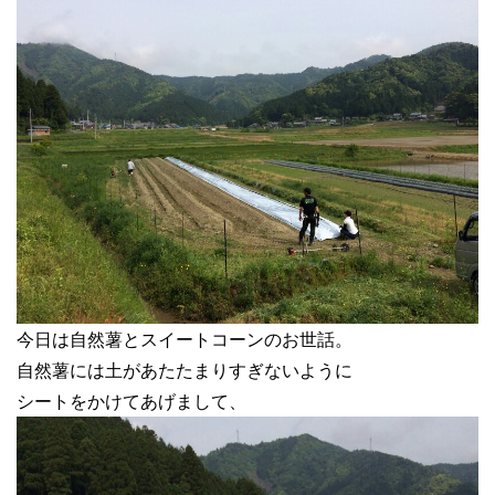
今日は自然薯とスイートコーンのお世話。
自然薯には土があたたまりすぎないように
シートをかけてあげまして、