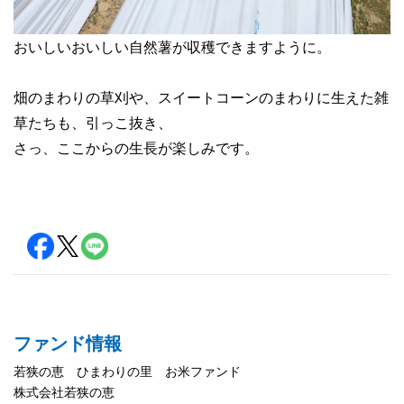
おいしいおいしい自然薯が収穫できますように。
畑のまわりの草刈や、スイートコーンのまわりに生えた雑
草たちも、引っこ抜き、
さっ、ここからの生長が楽しみです。
ファンド情報
若狭の恵 ひまわりの里 お米ファンド
株式会社若狭の恵