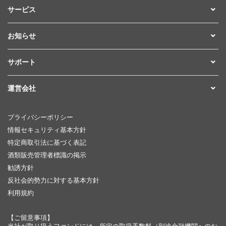
サービス
お知らせ
サポート
運営会社
プライバシーポリシー
情報セキュリティ基本方針
特定商取引法に基づく表記
酒類販売管理者標識の掲示
勧誘方針
反社会的勢力に対する基本方針
利用規約
【ご留意事項】