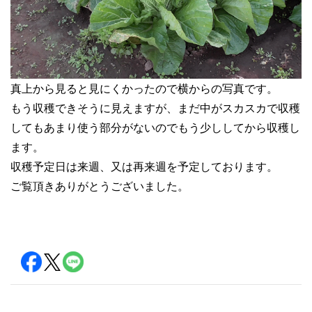
真上から見ると見にくかったので横からの写真です。
もう収穫できそうに見えますが、まだ中がスカスカで収穫
してもあまり使う部分がないのでもう少ししてから収穫し
ます。
収穫予定日は来週、又は再来週を予定しております。
ご覧頂きありがとうございました。