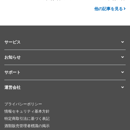
他の記事を見る
サービス
お知らせ
サポート
運営会社
プライバシーポリシー
情報セキュリティ基本方針
特定商取引法に基づく表記
酒類販売管理者標識の掲示