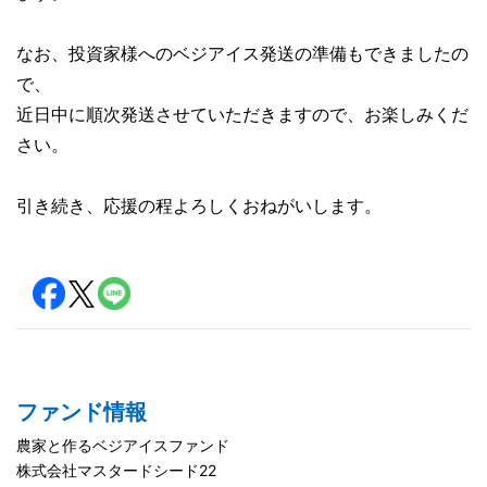
なお、投資家様へのベジアイス発送の準備もできましたの
で、
近日中に順次発送させていただきますので、お楽しみくだ
さい。
引き続き、応援の程よろしくおねがいします。
ファンド情報
農家と作るベジアイスファンド
株式会社マスタードシード22