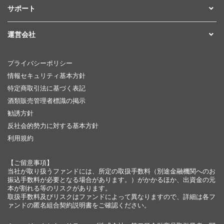
サポート
運営会社
プライバシーポリシー
情報セキュリティ基本方針
特定商取引法に基づく表記
酒類販売管理者標識の掲示
勧誘方針
反社会的勢力に対する基本方針
利用規約
【ご留意事項】
当社が取り扱うファンドには、所定の取扱手数料（別途金融機関へのお
振込手数料が必要となる場合があります。）がかかるほか、出資金の元
本が割れる等のリスクがあります。
取扱手数料及びリスクはファンドによって異なりますので、詳細は各フ
ァンドの匿名組合契約説明書をご確認ください。