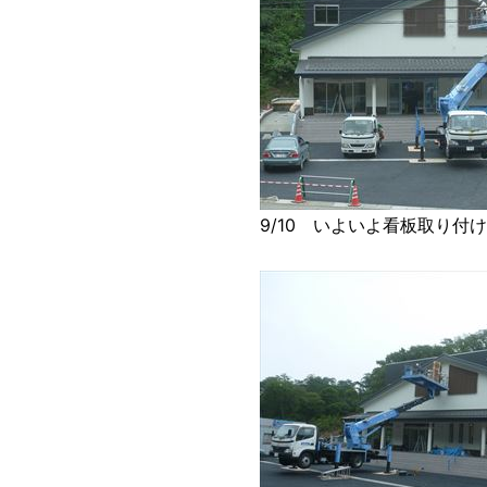
9/10 いよいよ看板取り付