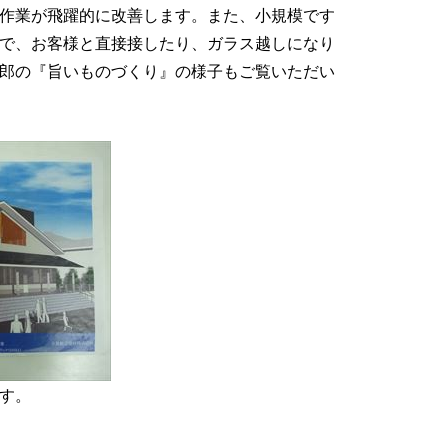
作業が飛躍的に改善します。また、小規模です
で、お客様と直接接したり、ガラス越しになり
郎の『旨いものづくり』の様子もご覧いただい
す。