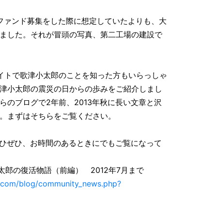
にファンド募集をした際に想定していたよりも、大
ました。それが冒頭の写真、第二工場の建設で
イトで歌津小太郎のことを知った方もいらっしゃ
津小太郎の震災の日からの歩みをご紹介しまし
らのブログで2年前、2013年秋に長い文章と沢
。まずはそちらをご覧ください。
ひぜひ、お時間のあるときにでもご覧になって
小太郎の復活物語（前編） 2012年7月まで
s.com/blog/community_news.php?