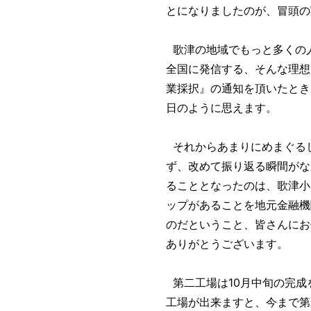
とになりましたのが、冒頭の
歌津の地域でもっと多くの
全国に発信する、そんな理想
業採択』の通知を頂いたとき
日のように思えます。
それからあまりにめまぐる
ず、改めて振り返る瞬間がな
ることとなったのは、歌津小
ップがあることを地元金融機
のだということ、皆さんにお
ありがとうございます。
第二工場は10月中旬の完成
工場が出来ますと、今まで第