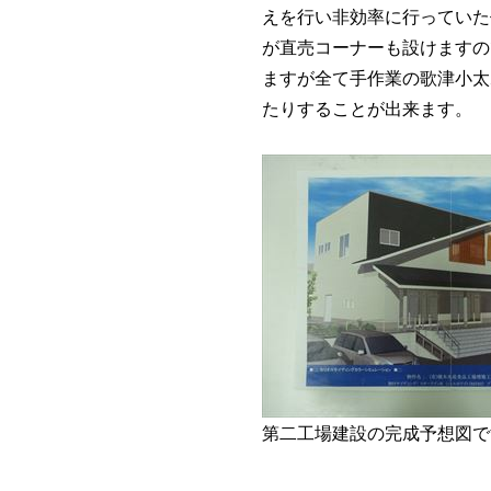
えを行い非効率に行っていた
が直売コーナーも設けますの
ますが全て手作業の歌津小太
たりすることが出来ます。
第二工場建設の完成予想図で