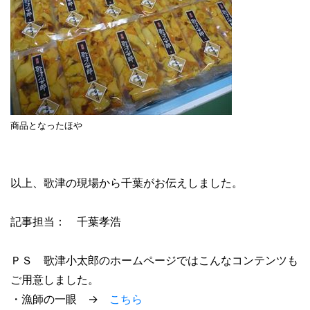
商品となったほや
以上、歌津の現場から千葉がお伝えしました。
記事担当： 千葉孝浩
ＰＳ 歌津小太郎のホームページではこんなコンテンツも
ご用意しました。
・漁師の一眼 →
こちら