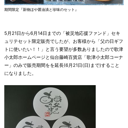
期間限定『新物ほや醤油漬と珍味のセット』
5月21日から6月14日までの「被災地応援ファンド」セキ
ュリテセット限定販売でしたが、お客様から「父の日ギフ
トに使いたい！！」と言う要望が多数ありましたので歌津
小太郎ホームページと仙台藤崎百貨店「歌津小太郎コーナ
ー」のみで販売期間をを延長(6月21日(日)まで)すること
になりました。