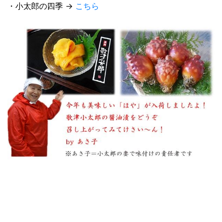
・小太郎の四季 →
こちら