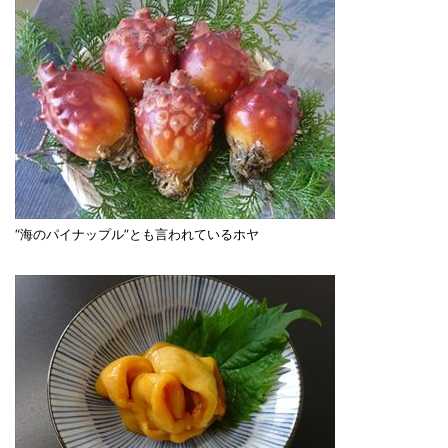
“海のパイナップル”とも言われているホヤ