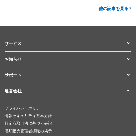
他の記事を見る
サービス
お知らせ
サポート
運営会社
プライバシーポリシー
情報セキュリティ基本方針
特定商取引法に基づく表記
酒類販売管理者標識の掲示