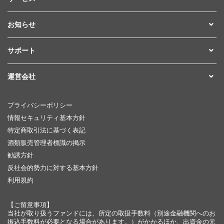
お知らせ
サポート
運営会社
プライバシーポリシー
情報セキュリティ基本方針
特定商取引法に基づく表記
酒類販売管理者標識の掲示
勧誘方針
反社会的勢力に対する基本方針
利用規約
【ご留意事項】
当社が取り扱うファンドには、所定の取扱手数料（別途金融機関へのお
振込手数料が必要となる場合があります。）がかかるほか、出資金の元