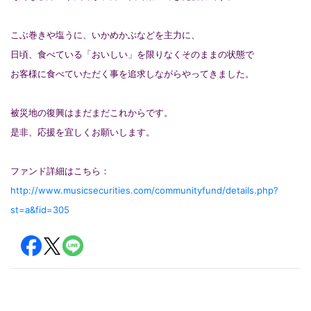
こぶ巻きや塩うに、いかめかぶなどを主力に、
日頃、食べている「おいしい」を限りなくそのままの状態で
お客様に食べていただく事を追求しながらやってきました。
被災地の復興はまだまだこれからです。
是非、応援を宜しくお願いします。
ファンド詳細はこちら：
http://www.musicsecurities.com/communityfund/details.php?
st=a&fid=305