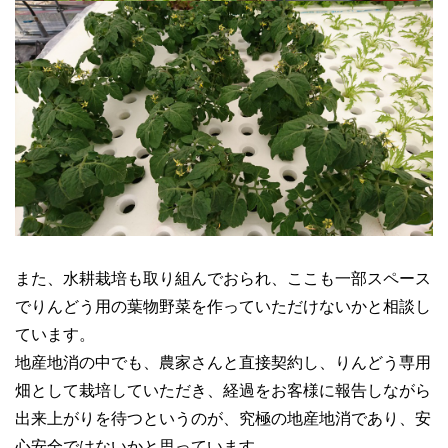
また、水耕栽培も取り組んでおられ、ここも一部スペース
でりんどう用の葉物野菜を作っていただけないかと相談し
ています。
地産地消の中でも、農家さんと直接契約し、りんどう専用
畑として栽培していただき、経過をお客様に報告しながら
出来上がりを待つというのが、究極の地産地消であり、安
心安全ではないかと思っています。