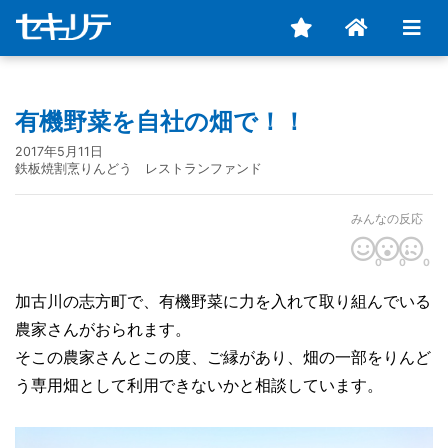
有機野菜を自社の畑で！！
2017年5月11日
鉄板焼割烹りんどう レストランファンド
みんなの反応
0
0
0
加古川の志方町で、有機野菜に力を入れて取り組んでいる
農家さんがおられます。
そこの農家さんとこの度、ご縁があり、畑の一部をりんど
う専用畑として利用できないかと相談しています。