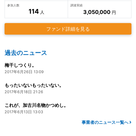
参加人数
調達実績
114
3,050,000
人
円
ファンド詳細を見る
過去のニュース
梅干しつくり。
2017年6月26日 13:09
もったいないもったいない。
2017年6月18日 21:26
これが、加古川名物かつめし。
2017年6月13日 13:03
事業者のニュース一覧へ