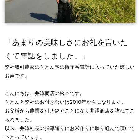
「あまりの美味しさにお礼を言いた
くて電話をしました。」
弊社取引農家のＮさん宅の留守番電話に入っていた嬉しい
お声です。
こんにちは、井澤商店の松本です。
Ｎさんと弊社のお付き合いは2010年からになります。
お父様から農業を引き継ぐことになり井澤商店を訪ねてこ
られました。
以来、井澤社長の指導通りにお米作りに取り組んで頂いて
下さっています。