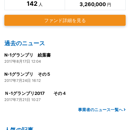
142
3,260,000
人
円
ファンド詳細を見る
過去のニュース
N-1グランプリ 絵葉書
2017年8月17日 12:04
N-1グランプリ その５
2017年7月24日 16:12
Ｎ-1グランプリ2017 その４
2017年7月21日 10:27
事業者のニュース一覧へ
人気の記事