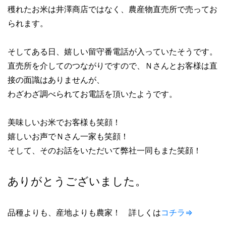
穫れたお米は井澤商店ではなく、農産物直売所で売ってお
られます。
そしてある日、嬉しい留守番電話が入っていたそうです。
直売所を介してのつながりですので、Ｎさんとお客様は直
接の面識はありませんが、
わざわざ調べられてお電話を頂いたようです。
美味しいお米でお客様も笑顔！
嬉しいお声でＮさん一家も笑顔！
そして、そのお話をいただいて弊社一同もまた笑顔！
ありがとうございました。
品種よりも、産地よりも農家！ 詳しくは
コチラ⇒