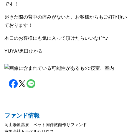
です！
起きた際の背中の痛みがないと、お客様からもご好評頂い
ております！
本日のお客様にも気に入って頂けたらいいな(^^♪
YUYA/黒田ひかる
ファンド情報
岡山湯原温泉 ペット同伴旅館作りファンド
有限会社トラベルシリウス