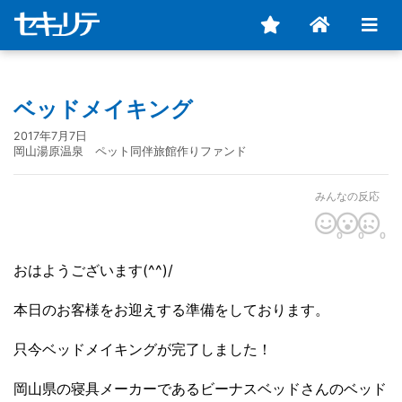
ベッドメイキング
2017年7月7日
岡山湯原温泉 ペット同伴旅館作りファンド
みんなの反応
0
0
0
おはようございます(^^)/
本日のお客様をお迎えする準備をしております。
只今ベッドメイキングが完了しました！
岡山県の寝具メーカーであるビーナスベッドさんのベッド