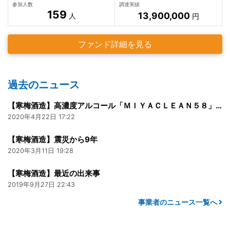
参加人数
調達実績
159
13,900,000
人
円
ファンド詳細を見る
過去のニュース
【寒梅酒造】高濃度アルコール「ＭＩＹＡＣＬＥＡＮ５８」300ml
2020年4月22日 17:22
【寒梅酒造】震災から9年
2020年3月11日 19:28
【寒梅酒造】最近の出来事
2019年9月27日 22:43
事業者のニュース一覧へ