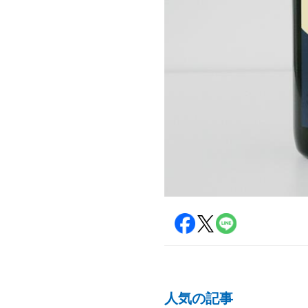
人気の記事