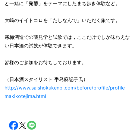
と一緒に「発酵」
をテーマにしたまち歩き体験など。
大崎のイイトコロを「たしなんで」いただく旅です。
寒梅酒造での蔵見学と試飲では，
ここだけでしか味わえな
い日本酒の試飲が体験できます。
皆様のご参加をお待ちしております。
（日本酒スタイリスト 手島麻記子氏）
http://www.saishokukenbi.com/
before/profile/profile-
makikotejima.html