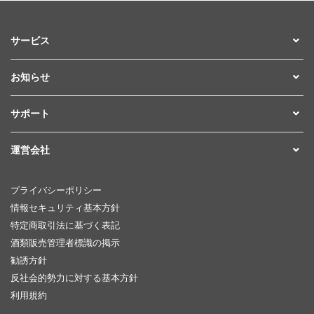
サービス
お知らせ
サポート
運営会社
プライバシーポリシー
情報セキュリティ基本方針
特定商取引法に基づく表記
酒類販売管理者標識の掲示
勧誘方針
反社会的勢力に対する基本方針
利用規約