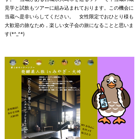
見学と試飲もツアーに組み込まれております。この機会に
当蔵へ是非いらしてください。 女性限定でおひとり様も
大歓迎の旅なため，
楽しい女子会の旅になることと思いま
す(*^_^*)