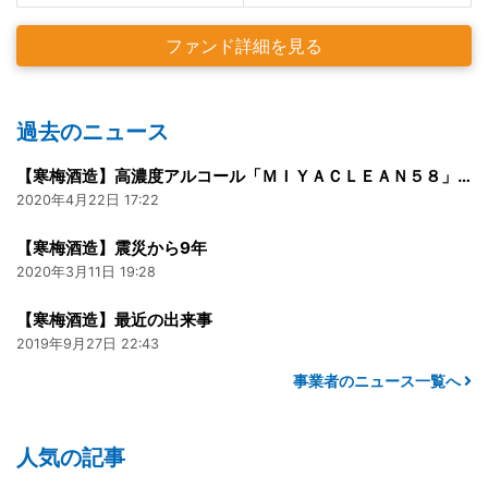
ファンド詳細を見る
過去のニュース
【寒梅酒造】高濃度アルコール「ＭＩＹＡＣＬＥＡＮ５８」300ml
2020年4月22日 17:22
【寒梅酒造】震災から9年
2020年3月11日 19:28
【寒梅酒造】最近の出来事
2019年9月27日 22:43
事業者のニュース一覧へ
人気の記事