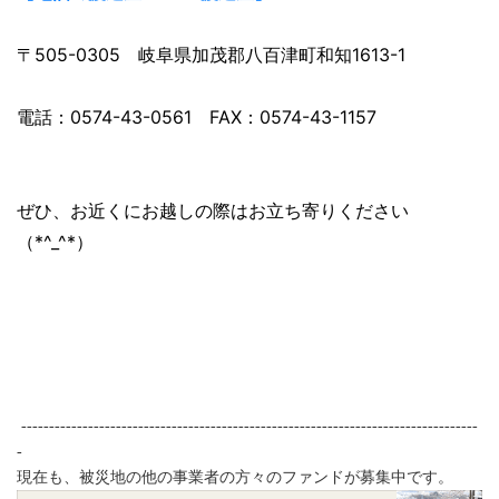
〒505-0305 岐阜県加茂郡八百津町和知1613-1
電話：0574-43-0561 FAX：0574-43-1157
ぜひ、お近くにお越しの際はお立ち寄りください
（*^_^*）
----------------------------------------------------------------------------------
-
現在も、被災地の他の事業者の方々のファンドが募集中です。