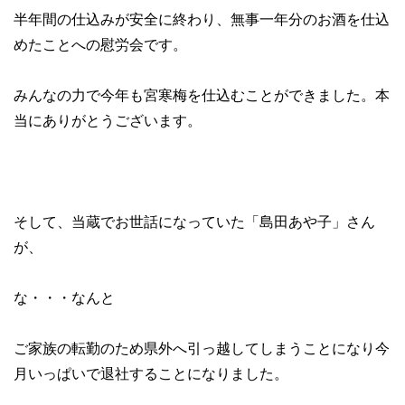
半年間の仕込みが安全に終わり、無事一年分のお酒を仕込
めたことへの慰労会です。
みんなの力で今年も宮寒梅を仕込むことができました。本
当にありがとうございます。
そして、当蔵でお世話になっていた「島田あや子」さん
が、
な・・・なんと
ご家族の転勤のため県外へ引っ越してしまうことになり今
月いっぱいで退社することになりました。