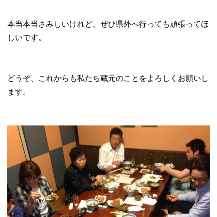
本当本当さみしいけれど、ぜひ県外へ行っても頑張ってほ
しいです。
どうぞ、これからも私たち蔵元のことをよろしくお願いし
ます。