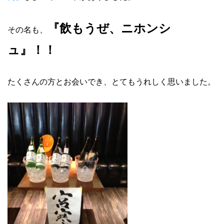
『飲もうぜ、ニホンシ
その名も、
ュ』！！
たくさんの方とお会いでき、とてもうれしく思いました。