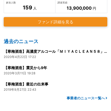
参加人数
調達実績
159
13,900,000
人
円
ファンド詳細を見る
過去のニュース
【寒梅酒造】高濃度アルコール「ＭＩＹＡＣＬＥＡＮ５８」300ml
2020年4月22日 17:22
【寒梅酒造】震災から9年
2020年3月11日 19:28
【寒梅酒造】最近の出来事
2019年9月27日 22:43
事業者のニュース一覧へ