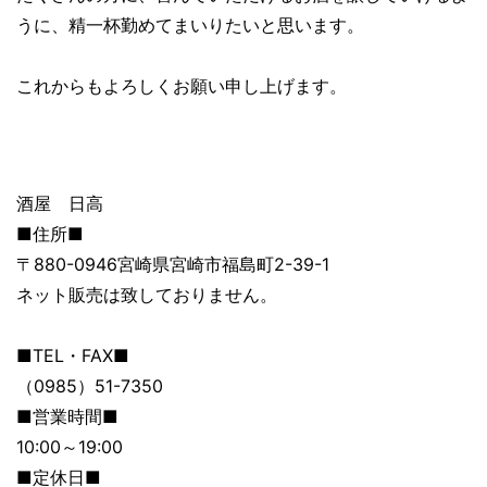
うに、精一杯勤めてまいりたいと思います。
これからもよろしくお願い申し上げます。
酒屋 日高
■住所■
〒880-0946宮崎県宮崎市福島町2-39-1
ネット販売は致しておりません。
■TEL・FAX■
（0985）51-7350
■営業時間■
10:00～19:00
■定休日■