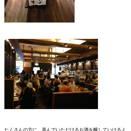
たくさんの方に、喜んでいただけるお酒を醸していけるよ