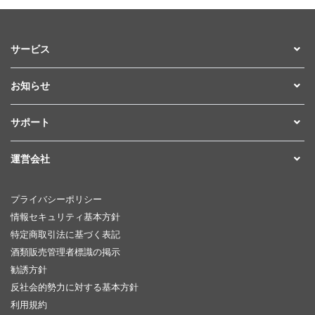
サービス
お知らせ
サポート
運営会社
プライバシーポリシー
情報セキュリティ基本方針
特定商取引法に基づく表記
酒類販売管理者標識の掲示
勧誘方針
反社会的勢力に対する基本方針
利用規約