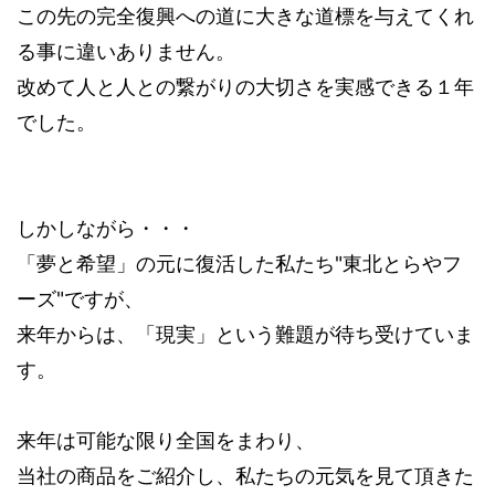
この先の完全復興への道に大きな道標を与えてくれ
る事に違いありません。
改めて人と人との繋がりの大切さを実感できる１年
でした。
しかしながら・・・
「夢と希望」の元に復活した私たち"東北とらやフ
ーズ"ですが、
来年からは、「現実」という難題が待ち受けていま
す。
来年は可能な限り全国をまわり、
当社の商品をご紹介し、私たちの元気を見て頂きた