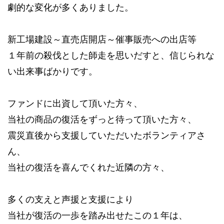
劇的な変化が多くありました。
新工場建設～直売店開店～催事販売への出店等
１年前の殺伐とした師走を思いだすと、信じられな
い出来事ばかりです。
ファンドに出資して頂いた方々、
当社の商品の復活をずっと待って頂いた方々、
震災直後から支援していただいたボランティアさ
ん、
当社の復活を喜んでくれた近隣の方々、
多くの支えと声援と支援により
当社が復活の一歩を踏み出せたこの１年は、