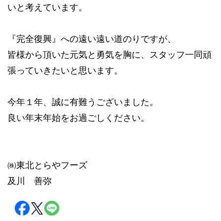
いと考えています。
『完全復興』への遠い遠い道のりですが、
皆様から頂いた元気と勇気を胸に、スタッフ一同頑
張っていきたいと思います。
今年１年、誠に有難うございました。
良い年末年始をお過ごしください。
㈱東北とらやフーズ
及川 善弥