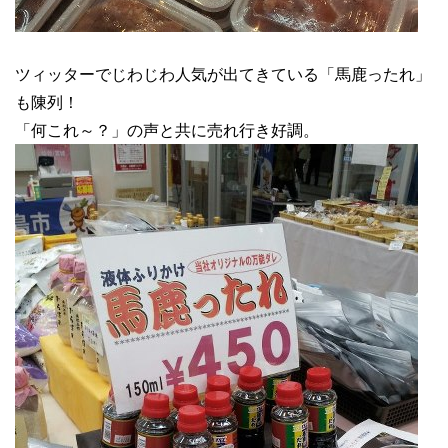
ツィッターでじわじわ人気が出てきている「馬鹿ったれ」
も陳列！
「何これ～？」の声と共に売れ行き好調。