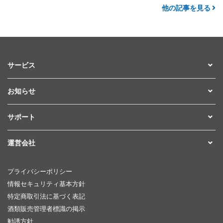
他の記事を見る
サービス
お知らせ
サポート
運営会社
プライバシーポリシー
情報セキュリティ基本方針
特定商取引法に基づく表記
酒類販売管理者標識の掲示
勧誘方針