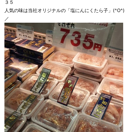
３５
人気の味は当社オリジナルの「塩にんにくたら子」(^O^)
／