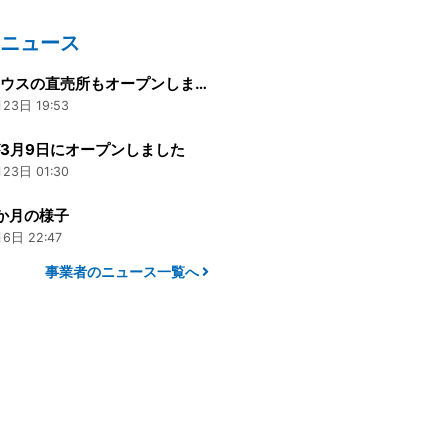
のニュース
新しいハウスの直売所もオープンしました
23日 19:53
3月9日にオープンしました
23日 01:30
か月の様子
6日 22:47
事業者のニュース一覧へ