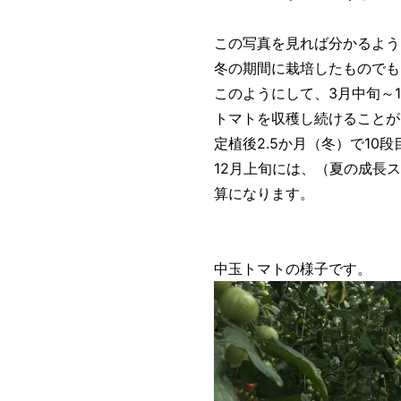
この写真を見れば分かるよう
冬の期間に栽培したものでも
このようにして、3月中旬～
トマトを収穫し続けることが
定植後2.5か月（冬）で10
12月上旬には、（夏の成長
算になります。
中玉トマトの様子です。