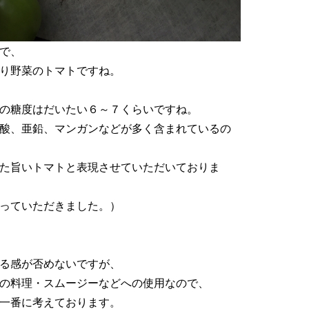
で、
り野菜のトマトですね。
の糖度はだいたい６～７くらいですね。
酸、亜鉛、マンガンなどが多く含まれているの
た旨いトマトと表現させていただいておりま
っていただきました。）
る感が否めないですが、
の料理・スムージーなどへの使用なので、
一番に考えております。