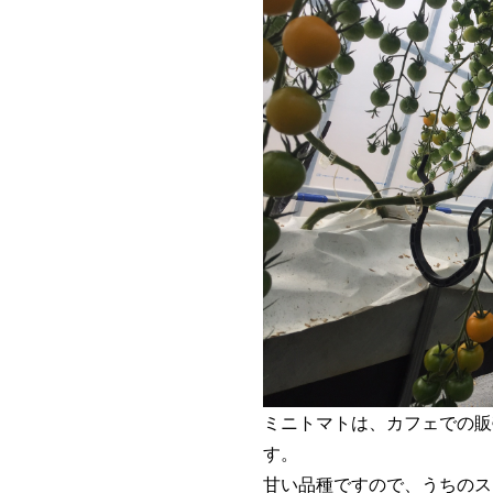
ミニトマトは、カフェでの販
す。
甘い品種ですので、うちのス