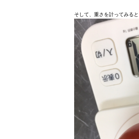
そして、重さを計ってみると