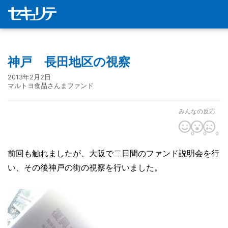
神戸 長田地区の視察
2013年2月2日
マルトヨ食品さんまファンド
みんなの反応
0
0
0
前回も触れましたが、大阪で二日間のファンド説明会を行
い、その後神戸の街の視察を行いました。