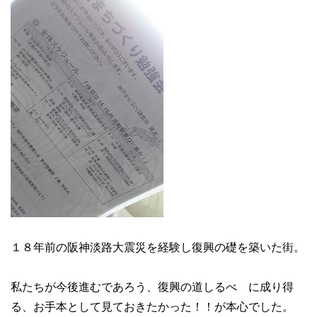
１８年前の阪神淡路大震災を経験し復興の礎を築いた街。
私たちが今後進むであろう、復興の道しるべ に成り得
る、お手本として見ておきたかった！！が本心でした。