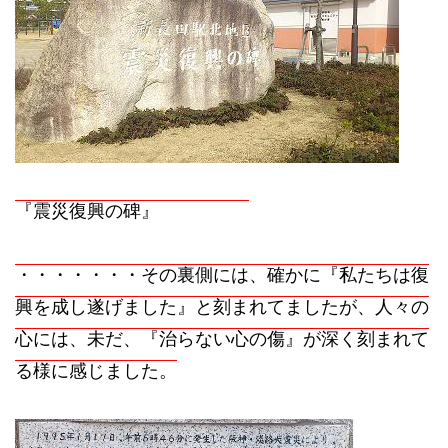
『震災復興の碑』
・・・・・・・その裏側には、確かに『私たちは復
興を成し遂げました』と刻まれてましたが、人々の
心には、未だ、『治らない心の傷』が深く刻まれて
る様に感じました。