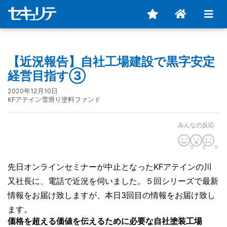
【近況報告】自社工場建設で黒字安定
経営目指す③
2020年12月10日
KFアテイン雪滑り塗料ファンド
みんなの反応
0
0
0
先日オンラインセミナーが中止となったKFアテインの川
又社長に、電話で近況を伺いました。５回シリーズで最新
情報をお届け致しますが、本日3回目の情報をお届け致し
ます。
価格を超える価値を伝えるために必要な自社塗装工場