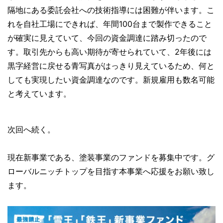
隔地にある委託会社への技術指導には困難が伴います。こ
れを自社工場にできれば、年間100台まで製作できること
が確実に見えていて、今回の資金調達に踏み切ったので
す。取引先からも高い期待が寄せられていて、2年後には
黒字経営に戻せる青写真がはっきり見えているため、何と
しても実現したい資金調達なのです。新規雇用も数名可能
と考えています。
次回へ続く。
現在新事業である、塗装事業のファンドを募集中です。グ
ローバルニッチトップを目指す本事業へ応援をお願い致し
ます。