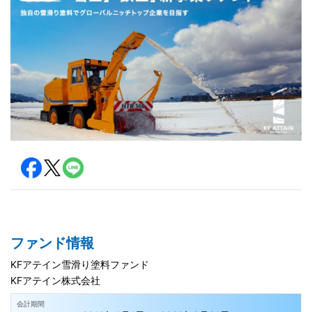
ファンド情報
KFアテイン雪滑り塗料ファンド
KFアテイン株式会社
会計期間