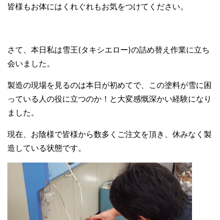
皆様もお体にはくれぐれもお気をつけてください。
さて、本日私は雪王(タキシエロー)の詰め替え作業に立ち
会いました。
製造の現場を見るのは本日が初めてで、この塗料が雪に困
っている人の役に立つの
か！と大変感慨深かい経験になり
ました。
現在、お陰様で皆様から数多くご注文を頂き、休みなく製
造している状態です。