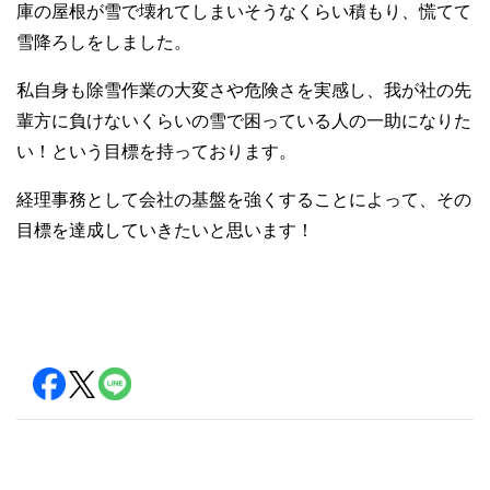
庫の屋根が雪で壊れてしま
いそうなくらい積もり、慌てて
雪降ろしをしました。
私自身も除雪作業の大変さや危険さを実感し、我が社の先
輩方に負けないくらいの雪
で困っている人の一助になりた
い！という目標を持っております。
経理事務として会社の基盤を強くすることによって、その
目標を達成していきたいと
思います！