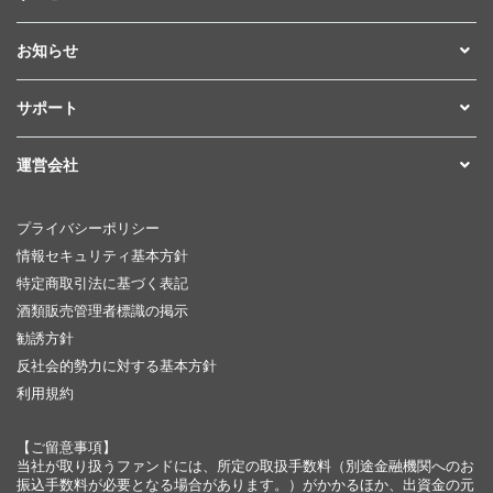
お知らせ
サポート
運営会社
プライバシーポリシー
情報セキュリティ基本方針
特定商取引法に基づく表記
酒類販売管理者標識の掲示
勧誘方針
反社会的勢力に対する基本方針
利用規約
【ご留意事項】
当社が取り扱うファンドには、所定の取扱手数料（別途金融機関へのお
振込手数料が必要となる場合があります。）がかかるほか、出資金の元