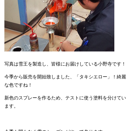
写真は雪王を製造し、皆様にお届けしている小野寺です！
今季から販売を開始致しました、「タキシエロー」！綺麗
な色ですね！
新色のスプレーを作るため、テストに使う塗料を分けてい
ます。