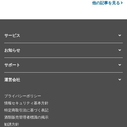
他の記事を見る
サービス
お知らせ
サポート
運営会社
プライバシーポリシー
情報セキュリティ基本方針
特定商取引法に基づく表記
酒類販売管理者標識の掲示
勧誘方針