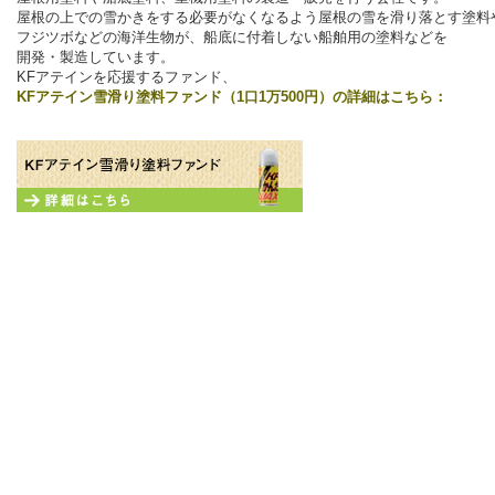
屋根の上での雪かきをする必要がなくなるよう屋根の雪を滑り落とす塗料
フジツボなどの海洋生物が、船底に付着しない船舶用の塗料などを
開発・製造しています。
KFアテインを応援するファンド、
KFアテイン雪滑り塗料ファンド（1口1万500円）の詳細はこちら：