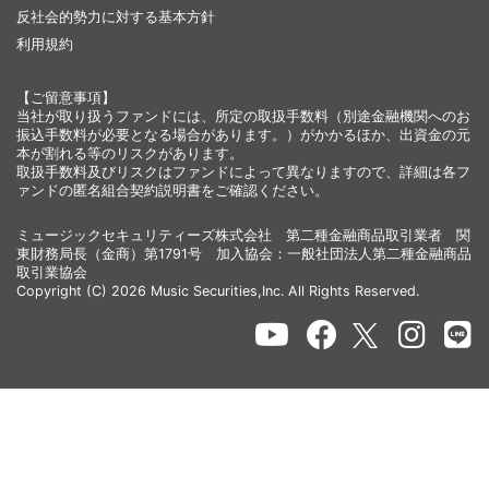
反社会的勢力に対する基本方針
利用規約
【ご留意事項】
当社が取り扱うファンドには、所定の取扱手数料（別途金融機関へのお
振込手数料が必要となる場合があります。）がかかるほか、出資金の元
本が割れる等のリスクがあります。
取扱手数料及びリスクはファンドによって異なりますので、詳細は各フ
ァンドの匿名組合契約説明書をご確認ください。
ミュージックセキュリティーズ株式会社 第二種金融商品取引業者 関
東財務局長（金商）第1791号 加入協会：一般社団法人第二種金融商品
取引業協会
Copyright (C) 2026 Music Securities,Inc. All Rights Reserved.