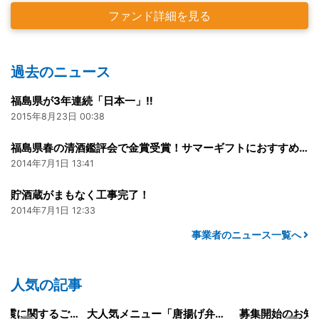
ファンド詳細を見る
過去のニュース
福島県が3年連続「日本一」‼
2015年8月23日 00:38
福島県春の清酒鑑評会で金賞受賞！サマーギフトにおすすめです！
2014年7月1日 13:41
貯酒蔵がまもなく工事完了！
2014年7月1日 12:33
事業者のニュース一覧へ
人気の記事
令和8年熊本地震に関するご報告
大人気メニュー「唐揚げ弁当」のレシピをご紹介します！
募集開始のお知