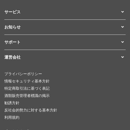
サービス
お知らせ
サポート
運営会社
プライバシーポリシー
情報セキュリティ基本方針
特定商取引法に基づく表記
酒類販売管理者標識の掲示
勧誘方針
反社会的勢力に対する基本方針
利用規約