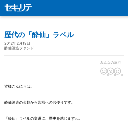
歴代の「酔仙」ラベル
2012年2月19日
酔仙酒造ファンド
みんなの反応
0
0
0
皆様こんにちは。
酔仙酒造の金野から皆様へのお便りです。
「酔仙」ラベルの変遷に、歴史を感じますね。