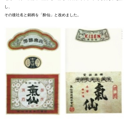
し、
その後社名と銘柄を「酔仙」と改めました。