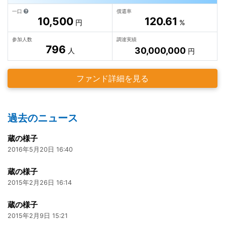
一口
償還率
10,500
120.61
円
%
参加人数
調達実績
796
30,000,000
人
円
ファンド詳細を見る
過去のニュース
蔵の様子
2016年5月20日 16:40
蔵の様子
2015年2月26日 16:14
蔵の様子
2015年2月9日 15:21