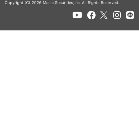
Copyright (C) 2026 Music Securities,Inc. All Rights Reserved.