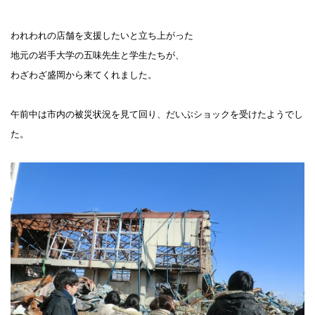
われわれの店舗を支援したいと立ち上がった
地元の岩手大学の五味先生と
学生たちが、
わざわざ盛岡から来てくれました。
午前中は市内の被災状況を見て回り、だいぶショックを受けたようでし
た。