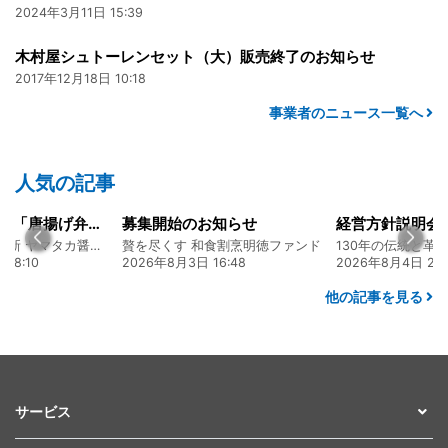
2024年3月11日 15:39
木村屋シュトーレンセット（大）販売終了のお知らせ
2017年12月18日 10:18
事業者のニュース一覧へ
人気の記事
大人気メニュー「唐揚げ弁当」のレシピをご紹介します！
募集開始のお知らせ
130年の伝統と革新 ヤマタカ醤油ファンド
贅を尽くす 和食割烹明徳ファンド
08:10
2026年8月3日 16:48
2026年8月4日 20:
他の記事を見る
サービス