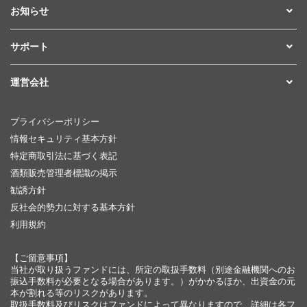
お知らせ
サポート
運営会社
プライバシーポリシー
情報セキュリティ基本方針
特定商取引法に基づく表記
酒類販売管理者標識の掲示
勧誘方針
反社会的勢力に対する基本方針
利用規約
【ご留意事項】
当社が取り扱うファンドには、所定の取扱手数料（別途金融機関へのお
振込手数料が必要となる場合があります。）がかかるほか、出資金の元
本が割れる等のリスクがあります。
取扱手数料及びリスクはファンドによって異なりますので、詳細は各フ