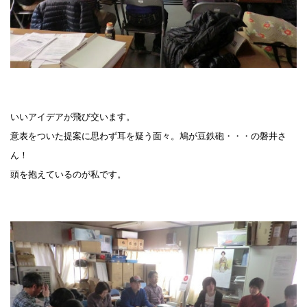
いいアイデアが飛び交います。
意表をついた提案に思わず耳を疑う面々。鳩が豆鉄砲・・・の磐井さ
ん！
頭を抱えているのが私です。