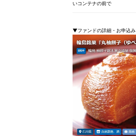
いコンテナの前で
▼ファンドの詳細・お申込み