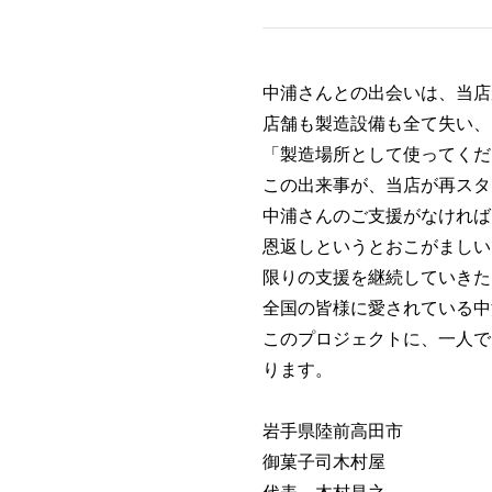
中浦さんとの出会いは、当店
店舗も製造設備も全て失い、
「製造場所として使ってくだ
この出来事が、当店が再スタ
中浦さんのご支援がなければ
恩返しというとおこがましい
限りの支援を継続していきた
全国の皆様に愛されている中
このプロジェクトに、一人で
ります。
岩手県陸前高田市
御菓子司木村屋