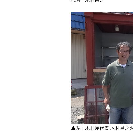
代表 木村昌之
▲左：木村屋代表 木村昌之