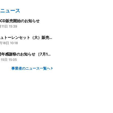
のニュース
CD販売開始のお知らせ
11日 15:39
木村屋シュトーレンセット（大）販売終了のお知らせ
月18日 10:18
創業90周年感謝祭のお知らせ ［7月17日（日）・18日（月・祝）］
15日 15:05
事業者のニュース一覧へ