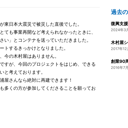
過去
復興支援
が東日本大震災で被災した直後でした。
2024年3月
とても事業再開など考えられなかったときに、
さい」とコンテナを送っていただきました。
ートするきっかけとなりました。
2017年12
、今の木村屋はありません。
ですが、今回のプロジェクトをはじめ、できる
2016年7月
いと考えております。
浦屋さんなら絶対に再建できます！
も多くの方が参加してくださることを願ってお