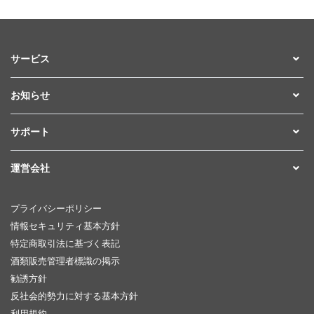
サービス
お知らせ
サポート
運営会社
プライバシーポリシー
情報セキュリティ基本方針
特定商取引法に基づく表記
酒類販売管理者標識の掲示
勧誘方針
反社会的勢力に対する基本方針
利用規約