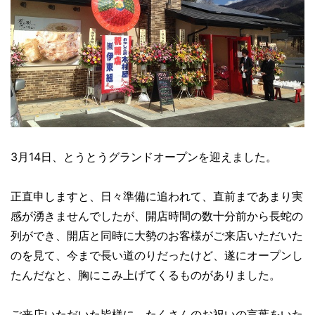
3月14日、とうとうグランドオープンを迎えました。
正直申しますと、日々準備に追われて、直前まであまり実
感が湧きませんでしたが、開店時間の数十分前から長蛇の
列ができ、開店と同時に大勢のお客様がご来店いただいた
のを見て、今まで長い道のりだったけど、遂にオープンし
たんだなと、胸にこみ上げてくるものがありました。
ご来店いただいた皆様に、たくさんのお祝いの言葉をいた