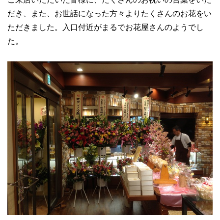
だき、また、お世話になった方々よりたくさんのお花をい
ただきました。入口付近がまるでお花屋さんのようでし
た。