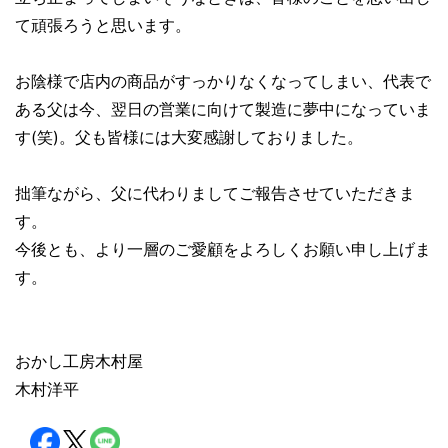
て頑張ろうと思います。
お陰様で店内の商品がすっかりなくなってしまい、代表で
ある父は今、翌日の営業に向けて製造に夢中になっていま
す(笑)。父も皆様には大変感謝しておりました。
拙筆ながら、父に代わりましてご報告させていただきま
す。
今後とも、より一層のご愛顧をよろしくお願い申し上げま
す。
おかし工房木村屋
木村洋平