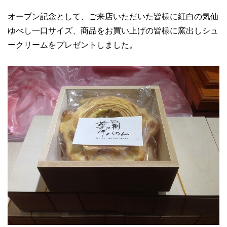
オープン記念として、ご来店いただいた皆様に紅白の気仙
ゆべし一口サイズ、商品をお買い上げの皆様に窯出しシュ
ークリームをプレゼントしました。