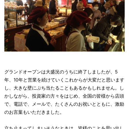
グランドオープンは大盛況のうちに終了しましたが、5
年、10年と営業を続けていくこれからが大変だと思います
し、大きな壁にぶち当たることもあるかもしれません。し
かしながら、投資家の方々をはじめ、全国の皆様から店頭
で、電話で、メールで、たくさんのお祝いとともに、激励
のお言葉もいただきました。
立ち止まってしまいそうなときは、皆様のことを思い出し