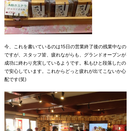
今、これを書いているのは15日の営業終了後の残業中なの
ですが、スタッフ皆、疲れながらも、グランドオープンが
成功に終わり充実しているようです。私もひと段落したの
で安心しています。これからどっと疲れが出てこないか心
配です(笑)