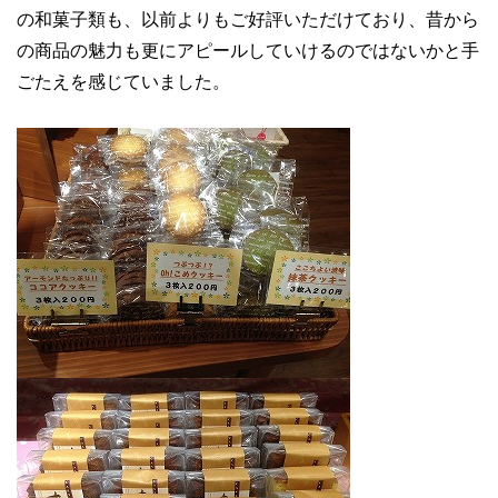
の和菓子類も、以前よりもご好評いただけており、昔から
の商品の魅力も更にアピールしていけるのではないかと手
ごたえを感じていました。