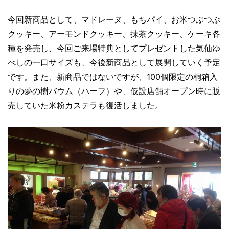
今回新商品として、マドレーヌ、もちパイ、お米つぶつぶ
クッキー、アーモンドクッキー、抹茶クッキー、ケーキ各
種を発売し、今回ご来場特典としてプレゼントした気仙ゆ
べしの一口サイズも、今後新商品として展開していく予定
です。また、新商品ではないですが、100個限定の桐箱入
りの夢の樹バウム（ハーフ）や、仮設店舗オープン時に販
売していた米粉カステラも復活しました。