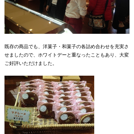
既存の商品でも、洋菓子・和菓子の各詰め合わせを充実さ
せましたので、ホワイトデーと重なったこともあり、大変
ご好評いただけました。