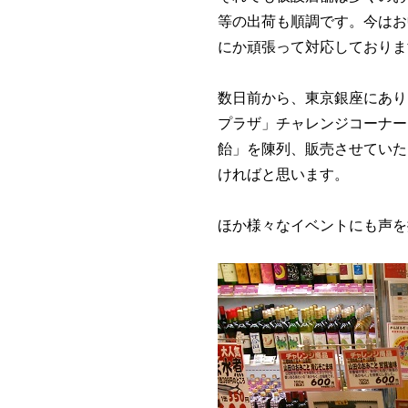
等の出荷も順調です。今はお
にか頑張って対応しておりま
数日前から、東京銀座にあり
プラザ」チャレンジコーナー
飴」を陳列、販売させていた
ければと思います。
ほか様々なイベントにも声を