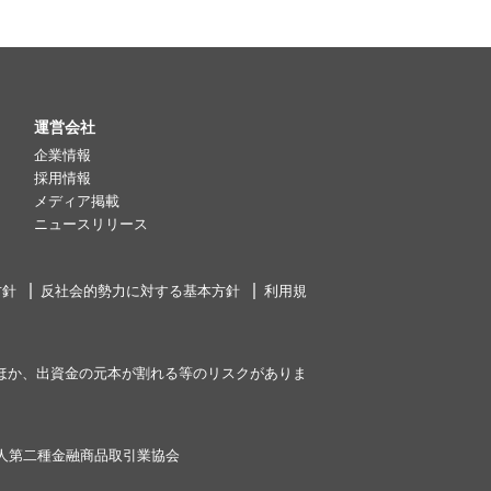
運営会社
企業情報
採用情報
メディア掲載
ニュースリリース
方針
反社会的勢力に対する基本方針
利用規
ほか、出資金の元本が割れる等のリスクがありま
人第二種金融商品取引業協会