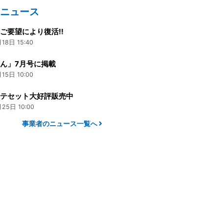
のニュース
ご要望により復活!!
18日 15:40
ん」7月号に掲載
15日 10:00
リテセット大好評販売中
25日 10:00
事業者のニュース一覧へ