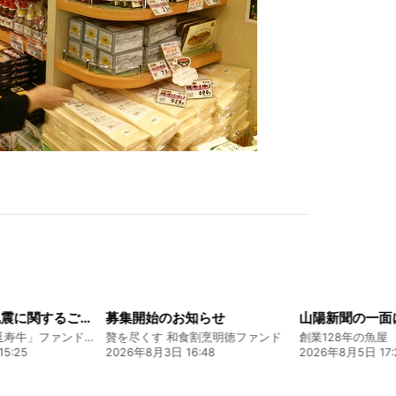
令和8年熊本地震に関するご報告
募集開始のお知らせ
熊本 あか牛「延寿牛」ファンド2026
贅を尽くす 和食割烹明徳ファンド
2026年8月3日 16:48
2026年8月5日 17:24