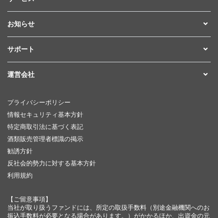
お知らせ
サポート
運営会社
プライバシーポリシー
情報セキュリティ基本方針
特定商取引法に基づく表記
酒類販売管理者標識の掲示
勧誘方針
反社会的勢力に対する基本方針
利用規約
【ご留意事項】
当社が取り扱うファンドには、所定の取扱手数料（別途金融機関へのお
振込手数料が必要となる場合があります。）がかかるほか、出資金の元