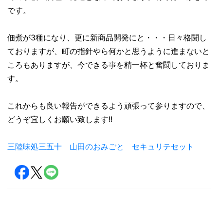
です。
佃煮が3種になり、更に新商品開発にと・・・日々格闘し
ておりますが、町の指針やら何かと思うように進まないと
ころもありますが、今できる事を精一杯と奮闘しておりま
す。
これからも良い報告ができるよう頑張って参りますので、
どうぞ宜しくお願い致します!!
三陸味処三五十 山田のおみごと セキュリテセット