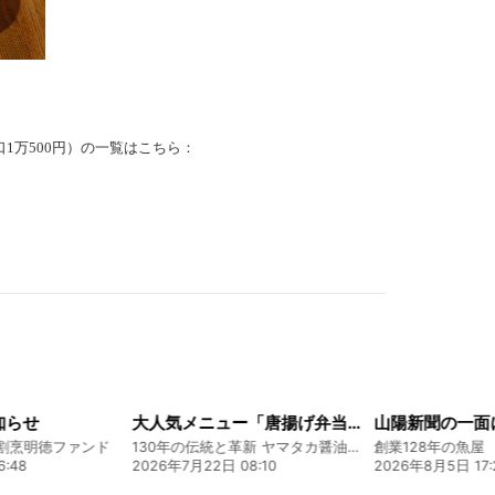
1万500円）の一覧はこちら：
知らせ
大人気メニュー「唐揚げ弁当」のレシピをご紹介します！
割烹明徳ファンド
130年の伝統と革新 ヤマタカ醤油ファンド
:48
2026年7月22日 08:10
2026年8月5日 17: