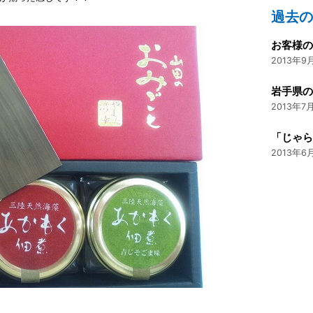
過去
お客様の
2013年9月
2013年7月
「じゃら
2013年6月