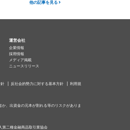
他の記事を見る
運営会社
企業情報
採用情報
メディア掲載
ニュースリリース
方針
反社会的勢力に対する基本方針
利用規
ほか、出資金の元本が割れる等のリスクがありま
人第二種金融商品取引業協会