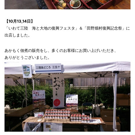
【10月13,14日】
「いわて三陸 海と大地の復興フェスタ」＆「田野畑村復興記念祭」に
出店しました。
あかもく佃煮の販売をし、多くのお客様にお買い上げいただき、
ありがとうございました。