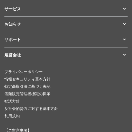
サービス
お知らせ
サポート
運営会社
プライバシーポリシー
情報セキュリティ基本方針
特定商取引法に基づく表記
酒類販売管理者標識の掲示
勧誘方針
反社会的勢力に対する基本方針
利用規約
【ご留意事項】