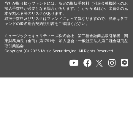
当社が取り扱うファンドには、所定の取扱手数料（別途金融機関へのお
振込手数料が必要となる場合があります。）がかかるほか、出資金の元
本が割れる等のリスクがあります。
取扱手数料及びリスクはファンドによって異なりますので、詳細は各フ
ァンドの匿名組合契約説明書をご確認ください。
ミュージックセキュリティーズ株式会社 第二種金融商品取引業者 関
東財務局長（金商）第1791号 加入協会：一般社団法人第二種金融商品
取引業協会
Copyright (C) 2026 Music Securities,Inc. All Rights Reserved.