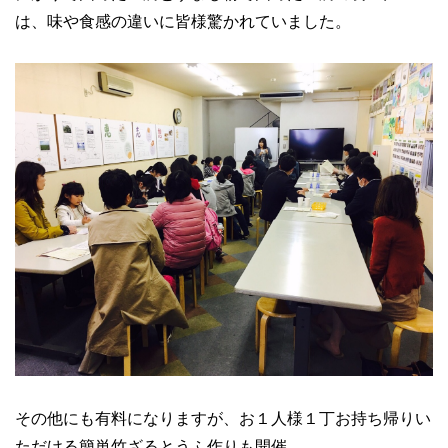
は、味や食感の違いに皆様驚かれていました。
その他にも有料になりますが、お１人様１丁お持ち帰りい
ただける簡単竹ざるとうふ作りも開催。