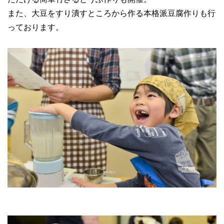
また、大豆をすり潰すところから作る本格派豆腐作りも行
っております。