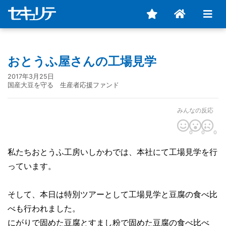
おとうふ屋さんの工場見学
2017年3月25日
国産大豆を守る 生産者応援ファンド
みんなの反応
0
0
0
私たちおとうふ工房いしかわでは、本社にて工場見学を行
っています。
そして、本日は特別ツアーとして工場見学と豆腐の食べ比
べも行われました。
にがりで固めた豆腐とすまし粉で固めた豆腐の食べ比べ