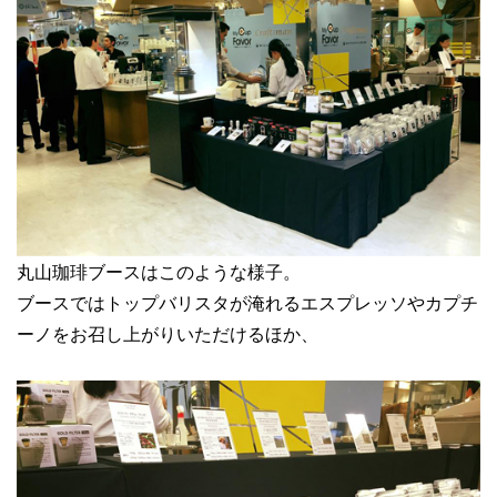
丸山珈琲ブースはこのような様子。
ブースではトップバリスタが淹れるエスプレッソやカプチ
ーノをお召し上がりいただけるほか、