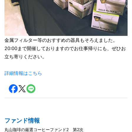
金属フィルター等のおすすめの器具もそろえました。
20:00まで開催しておりますのでお仕事帰りにも、ぜひお
立ち寄りください。
詳細情報はこちら
ファンド情報
丸山珈琲の厳選コーヒーファンド2 第2次