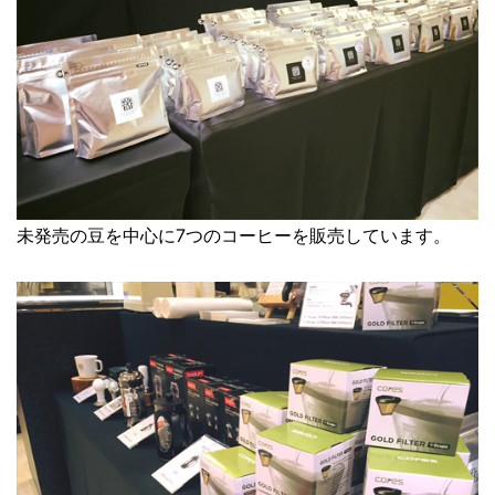
未発売の豆を中心に7つのコーヒーを販売しています。