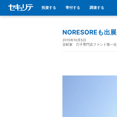
投資する
寄付する
調達する
NORESOREも出
2015年10月5日
京町家 穴子専門店ファンド第一次