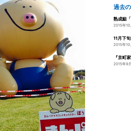
過去
熟成鮨「
2015年10
2015年10
2015年9月