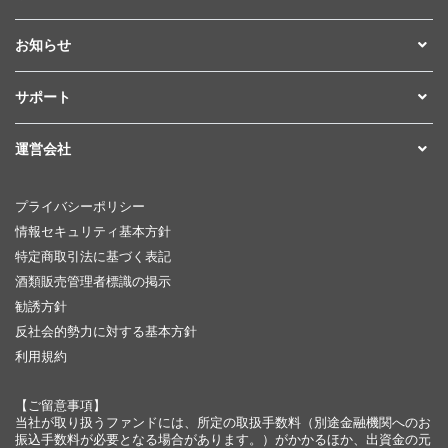
お知らせ
サポート
運営会社
プライバシーポリシー
情報セキュリティ基本方針
特定商取引法に基づく表記
酒類販売管理者標識の掲示
勧誘方針
反社会的勢力に対する基本方針
利用規約
【ご留意事項】
当社が取り扱うファンドには、所定の取扱手数料（別途金融機関へのお
振込手数料が必要となる場合があります。）がかかるほか、出資金の元