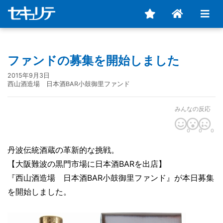
ファンドの募集を開始しました
2015年9月3日
西山酒造場 日本酒BAR小鼓御里ファンド
みんなの反応
0
0
0
丹波伝統酒蔵の革新的な挑戦。
【大阪難波の黒門市場に日本酒BARを出店】
『西山酒造場 日本酒BAR小鼓御里ファンド』が本日募集
を開始しました。