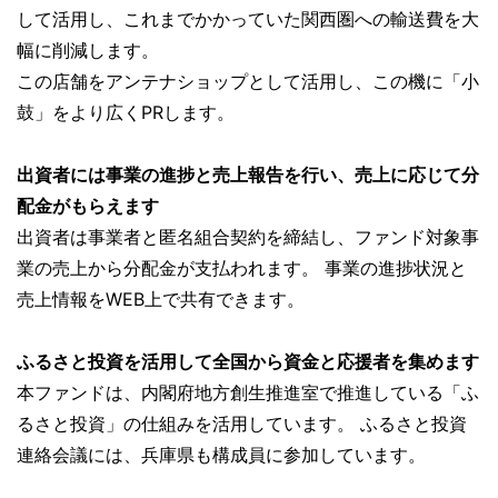
して活用し、これまでかかっていた関西圏への輸送費を大
幅に削減します。
この店舗をアンテナショップとして活用し、この機に「小
鼓」をより広くPRします。
出資者には事業の進捗と売上報告を行い、売上に応じて分
配金がもらえます
出資者は事業者と匿名組合契約を締結し、ファンド対象事
業の売上から分配金が支払われます。 事業の進捗状況と
売上情報をWEB上で共有できます。
ふるさと投資を活用して全国から資金と応援者を集めます
本ファンドは、内閣府地方創生推進室で推進している「ふ
るさと投資」の仕組みを活用しています。 ふるさと投資
連絡会議には、兵庫県も構成員に参加しています。