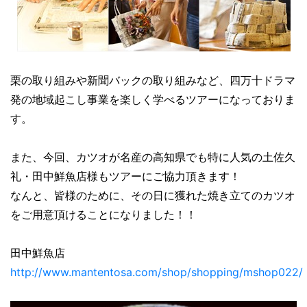
栗の取り組みや新聞バックの取り組みなど、四万十ドラマ
発の地域起こし事業を楽しく学べるツアーになっておりま
す。
また、今回、カツオが名産の高知県でも特に人気の土佐久
礼・田中鮮魚店様もツアーにご協力頂きます！
なんと、皆様のために、その日に獲れた焼き立てのカツオ
をご用意頂けることになりました！！
田中鮮魚店
http://www.mantentosa.com/shop/shopping/mshop022/