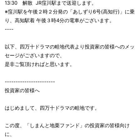
13:30 解散 JR窪川駅まで送迎します。
※窪川駅を午後２時２分発の「あしずり6号(高知行)」に乗
り、高知駅着 午後３時4分の電車がございます。
----
以下、四万十ドラマの畦地代表より投資家の皆様へのメッ
セージがございますので、
是非ご覧頂ければと思います。
-----------------------
投資家の皆様へ
はじめまして、四万十ドラマの畦地です。
この度、「しまんと地栗ファンド」の投資家の皆様向け
に、