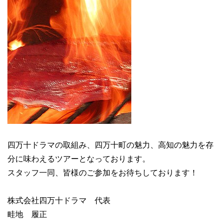
四万十ドラマの取組み、四万十町の魅力、高知の魅力を存
分に味わえるツアーとなっております。
スタッフ一同、皆様のご参加をお待ちしております！
株式会社四万十ドラマ 代表
畦地 履正