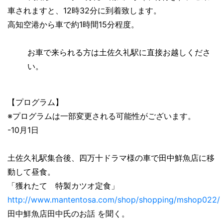
車されますと、12時32分に到着致します。
高知空港から車で約1時間15分程度。
お車で来られる方は土佐久礼駅に直接お越しくださ
い。
【プログラム】
※プログラムは一部変更される可能性がございます。
-10月1日
土佐久礼駅集合後、四万十ドラマ様の車で田中鮮魚店に移
動して昼食。
「獲れたて 特製カツオ定食」
http://www.mantentosa.com/shop/shopping/mshop022/
田中鮮魚店田中氏のお話 を聞く。