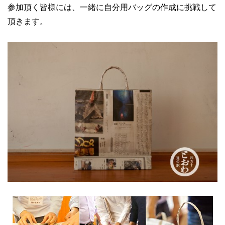
参加頂く皆様には、一緒に自分用バッグの作成に挑戦して
頂きます。