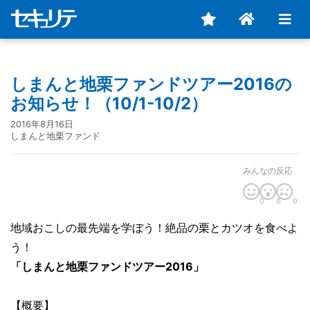
しまんと地栗ファンドツアー2016の
お知らせ！（10/1-10/2）
2016年8月16日
しまんと地栗ファンド
みんなの反応
0
0
0
地域おこしの最先端を学ぼう！絶品の栗とカツオを食べよ
う！
「しまんと地栗ファンドツアー2016」
【概要】