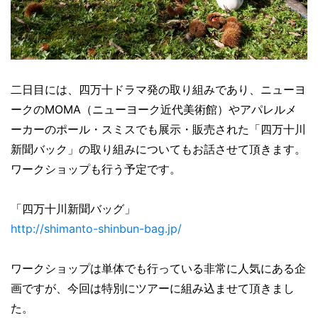
二日目には、四万十ドラマ発の取り組みであり、ニューヨ
ークのMOMA（ニューヨーク近代美術館）やアパレルメ
ーカーのポール・スミスでも展示・販売された「四万十川
新聞バック」の取り組みについてもお話させて頂きます。
ワークショップも行う予定です。
「四万十川新聞バッグ」
http://shimanto-shinbun-bag.jp/
ワークショップは単体でも行っている非常に人気にある企
画ですが、今回は特別にツアーに組み込ませて頂きまし
た。