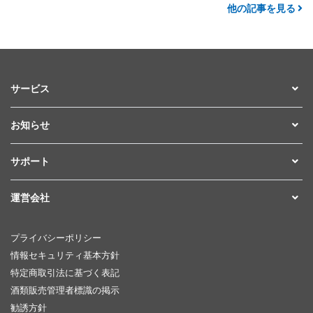
他の記事を見る
サービス
お知らせ
サポート
運営会社
プライバシーポリシー
情報セキュリティ基本方針
特定商取引法に基づく表記
酒類販売管理者標識の掲示
勧誘方針