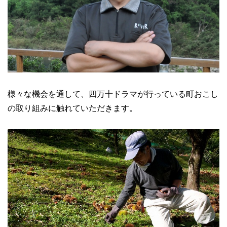
様々な機会を通して、四万十ドラマが行っている町おこし
の取り組みに触れていただきます。