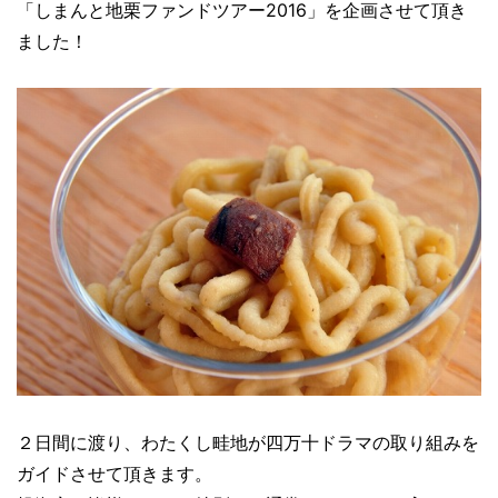
「しまんと地栗ファンドツアー2016」を企画させて頂き
ました！
２日間に渡り、わたくし畦地が四万十ドラマの取り組みを
ガイドさせて頂きます。